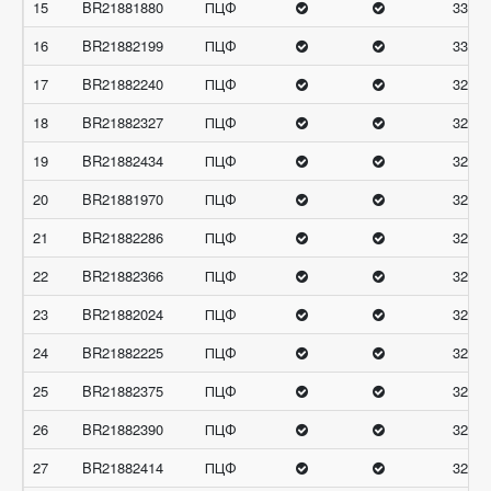
15
BR21881880
ПЦФ
33
16
BR21882199
ПЦФ
33
17
BR21882240
ПЦФ
32.66
18
BR21882327
ПЦФ
32.66
19
BR21882434
ПЦФ
32.66
20
BR21881970
ПЦФ
32.33
21
BR21882286
ПЦФ
32.33
22
BR21882366
ПЦФ
32.33
23
BR21882024
ПЦФ
32
24
BR21882225
ПЦФ
32
25
BR21882375
ПЦФ
32
26
BR21882390
ПЦФ
32
27
BR21882414
ПЦФ
32