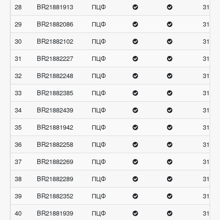
28
BR21881913
ПЦФ
31.66
29
BR21882086
ПЦФ
31.66
30
BR21882102
ПЦФ
31.66
31
BR21882227
ПЦФ
31.66
32
BR21882248
ПЦФ
31.66
33
BR21882385
ПЦФ
31.66
34
BR21882439
ПЦФ
31.66
35
BR21881942
ПЦФ
31.33
36
BR21882258
ПЦФ
31.33
37
BR21882269
ПЦФ
31.33
38
BR21882289
ПЦФ
31.33
39
BR21882352
ПЦФ
31.33
40
BR21881939
ПЦФ
31