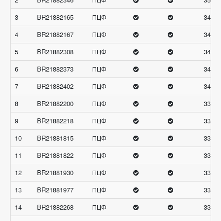
3
BR21882165
ПЦФ
34.33
4
BR21882167
ПЦФ
34.33
5
BR21882308
ПЦФ
34.33
6
BR21882373
ПЦФ
34
7
BR21882402
ПЦФ
34
8
BR21882200
ПЦФ
33.66
9
BR21882218
ПЦФ
33.66
10
BR21881815
ПЦФ
33.33
11
BR21881822
ПЦФ
33.33
12
BR21881930
ПЦФ
33.33
13
BR21881977
ПЦФ
33.33
14
BR21882268
ПЦФ
33.33