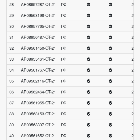
28
AP08957287-OT-21
ГФ
29.6
29
AP09563198-OT-21
ГФ
29.6
30
AP08957765-OT-21
ГФ
29.6
31
AP08956487-OT-21
ГФ
29.6
32
AP09561450-OT-21
ГФ
29.3
33
AP08955461-OT-21
ГФ
29.3
34
AP09561767-OT-21
ГФ
29.3
35
AP09562116-OT-21
ГФ
29.3
36
AP09562464-OT-21
ГФ
29.3
37
AP09561955-OT-21
ГФ
29.3
38
AP09563153-OT-21
ГФ
29.3
39
AP09563397-OT-21
ГФ
29.3
40
AP09561652-OT-21
ГФ
29