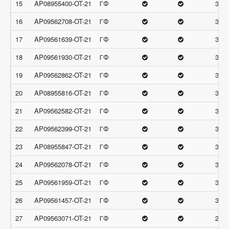
15
AP08955400-OT-21
ГФ
31
16
AP09562708-OT-21
ГФ
30.6
17
AP09561639-OT-21
ГФ
30.6
18
AP09561930-OT-21
ГФ
30.6
19
AP09562862-OT-21
ГФ
30.6
20
AP08955816-OT-21
ГФ
30.3
21
AP09562582-OT-21
ГФ
30.3
22
AP09562399-OT-21
ГФ
30.3
23
AP08955847-OT-21
ГФ
30
24
AP09562078-OT-21
ГФ
30
25
AP09561959-OT-21
ГФ
30
26
AP09561457-OT-21
ГФ
30
27
AP09563071-OT-21
ГФ
29.6