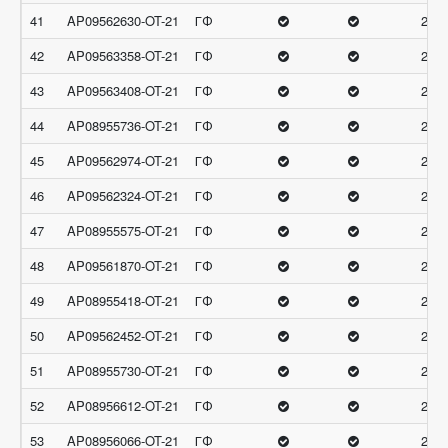
41
AP09562630-OT-21
ГФ
29
42
AP09563358-OT-21
ГФ
29
43
AP09563408-OT-21
ГФ
29
44
AP08955736-OT-21
ГФ
29
45
AP09562974-OT-21
ГФ
29
46
AP09562324-OT-21
ГФ
29
47
AP08955575-OT-21
ГФ
28.6
48
AP09561870-OT-21
ГФ
28.6
49
AP08955418-OT-21
ГФ
28.6
50
AP09562452-OT-21
ГФ
28.6
51
AP08955730-OT-21
ГФ
28.3
52
AP08956612-OT-21
ГФ
28.3
53
AP08956066-OT-21
ГФ
28.3