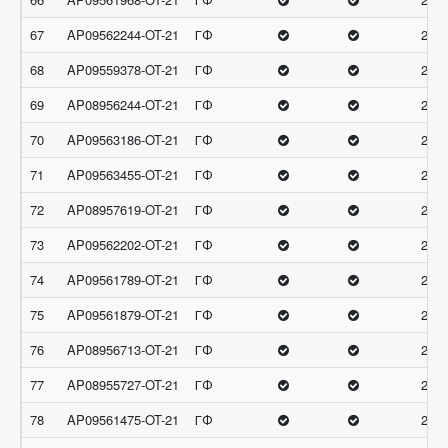
67
AP09562244-OT-21
ГФ
27.6
68
AP09559378-OT-21
ГФ
27.6
69
AP08956244-OT-21
ГФ
27.6
70
AP09563186-OT-21
ГФ
27.6
71
AP09563455-OT-21
ГФ
27.6
72
AP08957619-OT-21
ГФ
27.3
73
AP09562202-OT-21
ГФ
27.3
74
AP09561789-OT-21
ГФ
27.3
75
AP09561879-OT-21
ГФ
27.3
76
AP08956713-OT-21
ГФ
27.3
77
AP08955727-OT-21
ГФ
27.3
78
AP09561475-OT-21
ГФ
27.3