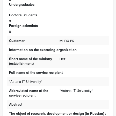
Undergraduates
1
Doctoral students
3
Foreign scientists
0
Customer
МНВО РК
Information on the executing organization
Short name of the ministry
Нет
(establishment)
Full name of the service recipient
"Astana IT University"
Abbreviated name of the
"Astana IT University"
service recipient
Abstract
The object of research, development or design (in Russian) :