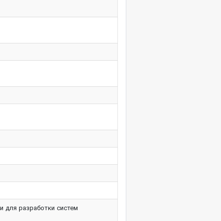
и для разработки систем