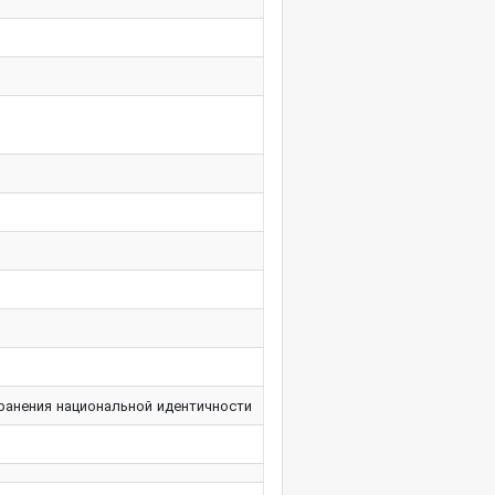
ранения национальной идентичности