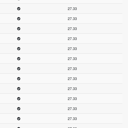
27.33
27.33
27.33
27.33
27.33
27.33
27.33
27.33
27.33
27.33
27.33
27.33