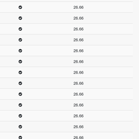
26.66
26.66
26.66
26.66
26.66
26.66
26.66
26.66
26.66
26.66
26.66
26.66
26.66