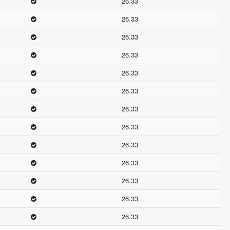
26.33
26.33
26.33
26.33
26.33
26.33
26.33
26.33
26.33
26.33
26.33
26.33
26.33