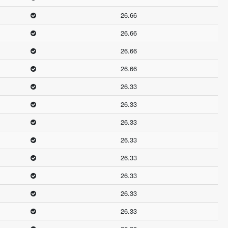
26.66
26.66
26.66
26.66
26.33
26.33
26.33
26.33
26.33
26.33
26.33
26.33