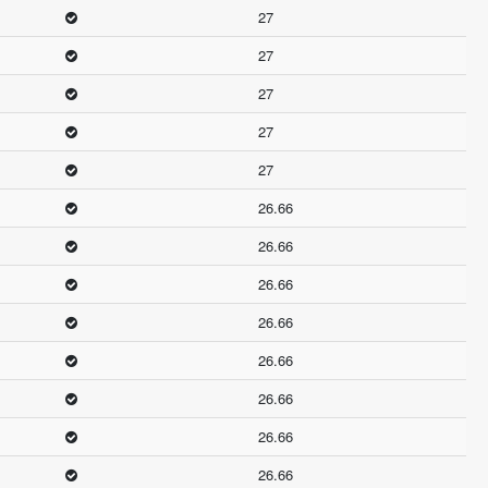
27
27
27
27
27
26.66
26.66
26.66
26.66
26.66
26.66
26.66
26.66