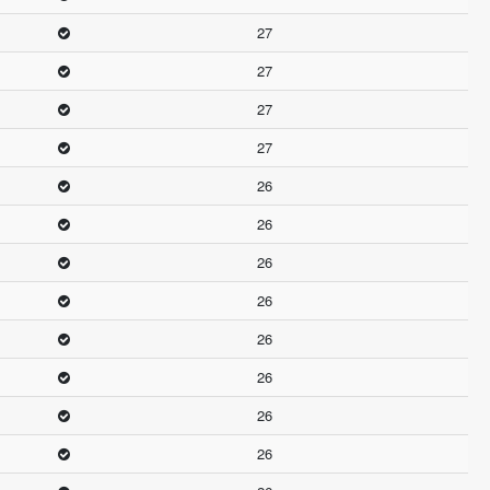
27
27
27
27
26
26
26
26
26
26
26
26