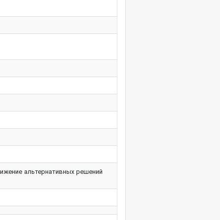
вижение альтернативных решений