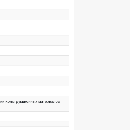
ции конструкционных материалов