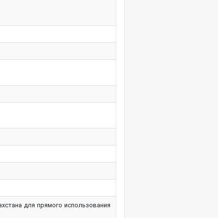
ахстана для прямого использования