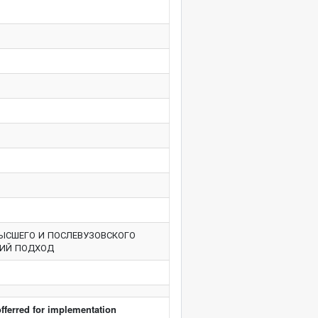
ЫСШЕГО И ПОСЛЕВУЗОВСКОГО
КИЙ ПОДХОД
fferred for implementation