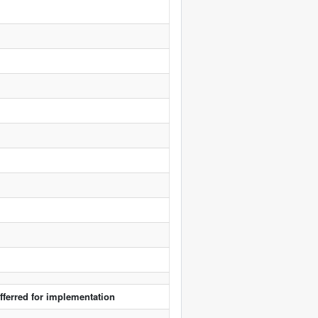
fferred for implementation