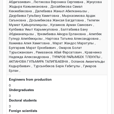
Engineers from production
0
Undergraduates
3
Doctoral students
3
Foreign scientists